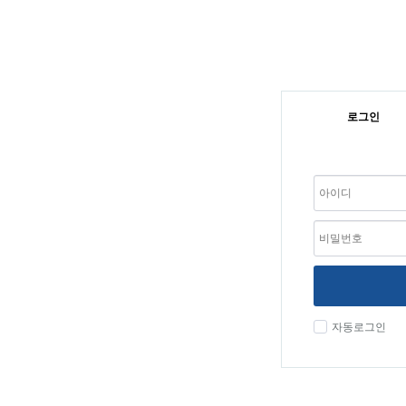
로그인
자동로그인